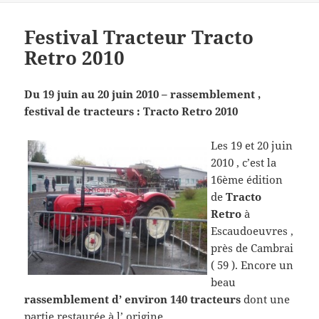
Festival Tracteur Tracto
Retro 2010
Du 19 juin au 20 juin 2010 – rassemblement ,
festival de tracteurs : Tracto Retro 2010
Les 19 et 20 juin
2010 , c’est la
16ème édition
de
Tracto
Retro
à
Escaudoeuvres ,
près de Cambrai
( 59 ). Encore un
beau
rassemblement d’ environ 140 tracteurs
dont une
partie restaurée à l’ origine .