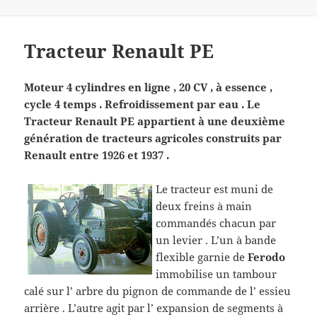
Tracteur Renault PE
Moteur 4 cylindres en ligne , 20 CV , à essence ,
cycle 4 temps . Refroidissement par eau . Le
Tracteur Renault PE appartient à une deuxième
génération de tracteurs agricoles construits par
Renault entre 1926 et 1937 .
Le tracteur est muni de
deux freins à main
commandés chacun par
un levier . L’un à bande
flexible garnie de
Ferodo
immobilise un tambour
calé sur l’ arbre du pignon de commande de l’ essieu
arrière . L’autre agit par l’ expansion de segments à