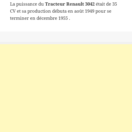
La puissance du
Tracteur Renault 3042
était de 35
CV et sa production débuta en août 1949 pour se
terminer en décembre 1955 .