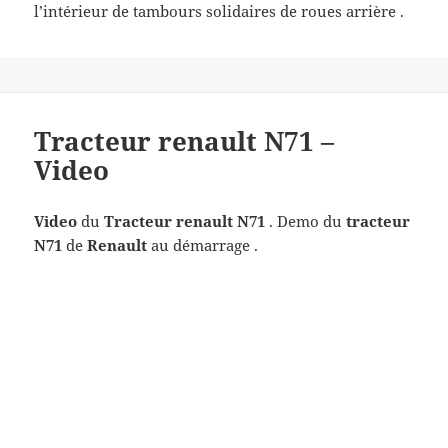
l’intérieur de tambours solidaires de roues arrière .
Tracteur renault N71 –
Video
Video
du
Tracteur renault N71
. Demo du
tracteur
N71
de
Renault
au démarrage .