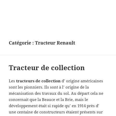
Catégorie :
Tracteur Renault
Tracteur de collection
Les
tracteurs de collection
d’ origine américaines
sont les pionniers. Ils sont à l’ origine de la
mécanisation des travaux du sol. Au départ cela ne
concernait que la Beauce et la Brie, mais le
développement était si rapide qu’ en 1914 près d’
une centaine de constructeurs étaient présents sur