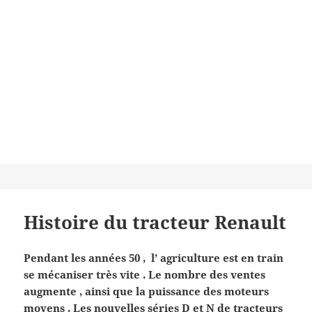
Histoire du tracteur Renault
Pendant les années 50 , l’ agriculture est en train
se mécaniser très vite . Le nombre des ventes
augmente , ainsi que la puissance des moteurs
moyens . Les nouvelles séries D et N de tracteurs