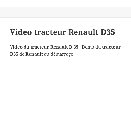
Video tracteur Renault D35
Video
du
tracteur Renault D 35
. Demo du
tracteur
D35
de
Renault
au démarrage