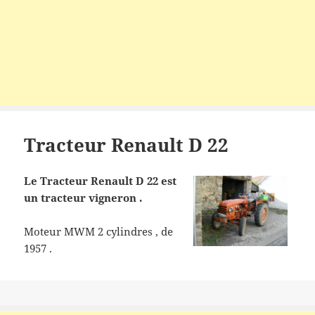
Tracteur Renault D 22
Le Tracteur Renault D 22 est
un tracteur vigneron .
Moteur MWM 2 cylindres , de
1957 .