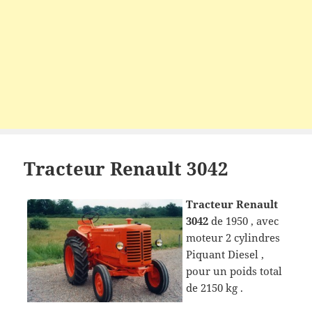
Tracteur Renault 3042
Tracteur Renault
3042
de 1950 , avec
moteur 2 cylindres
Piquant Diesel ,
pour un poids total
de 2150 kg .