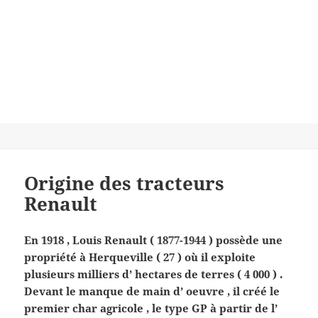
Origine des tracteurs
Renault
En 1918 , Louis Renault ( 1877-1944 ) possède une
propriété à Herqueville ( 27 ) où il exploite
plusieurs milliers d’ hectares de terres ( 4 000 ) .
Devant le manque de main d’ oeuvre , il créé le
premier char agricole , le type GP à partir de l’