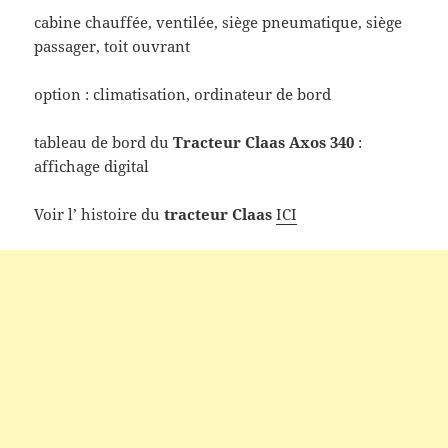
cabine chauffée, ventilée, siège pneumatique, siège
passager, toit ouvrant
option : climatisation, ordinateur de bord
tableau de bord du
Tracteur Claas Axos 340
:
affichage digital
Voir l’ histoire du
tracteur Claas
ICI