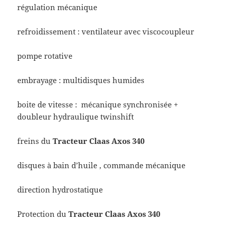
régulation mécanique
refroidissement : ventilateur avec viscocoupleur
pompe rotative
embrayage : multidisques humides
boite de vitesse : mécanique synchronisée +
doubleur hydraulique twinshift
freins du
Tracteur Claas Axos 340
disques à bain d’huile , commande mécanique
direction hydrostatique
Protection du
Tracteur Claas Axos 340