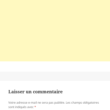
Laisser un commentaire
Votre adresse e-mail ne sera pas publiée.
Les champs obligatoires
sont indiqués avec
*