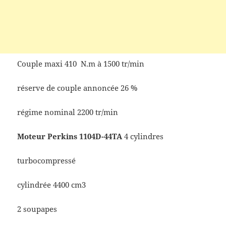
Couple maxi 410 N.m à 1500 tr/min
réserve de couple annoncée 26 %
régime nominal 2200 tr/min
Moteur Perkins 1104D-44TA
4 cylindres
turbocompressé
cylindrée 4400 cm3
2 soupapes