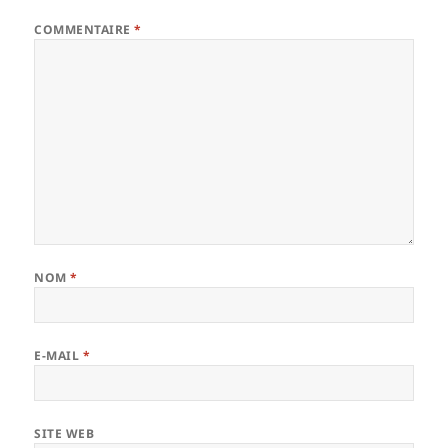
COMMENTAIRE
*
NOM
*
E-MAIL
*
SITE WEB