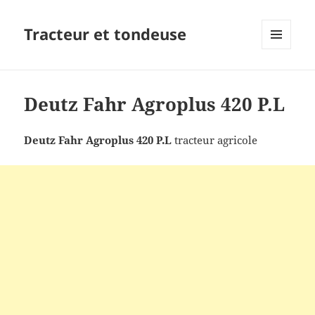
Tracteur et tondeuse
MENU
ET
WIDGETS
Deutz Fahr Agroplus 420 P.L
Deutz Fahr Agroplus 420 P.L
tracteur agricole