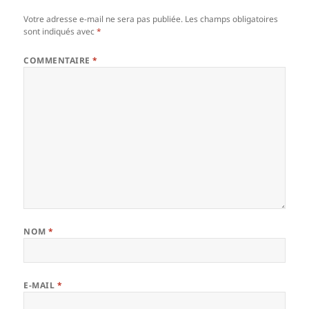
Votre adresse e-mail ne sera pas publiée.
Les champs obligatoires
sont indiqués avec
*
COMMENTAIRE
*
NOM
*
E-MAIL
*