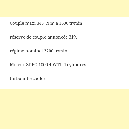
Couple maxi 345 N.m à 1600 tr/min
réserve de couple annoncée 31%
régime nominal 2200 tr/min
Moteur SDFG 1000.4 WTI 4 cylindres
turbo intercooler