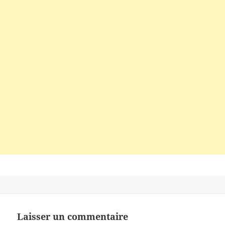
Laisser un commentaire