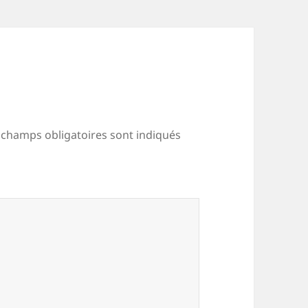
 champs obligatoires sont indiqués