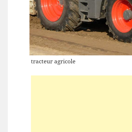
tracteur agricole