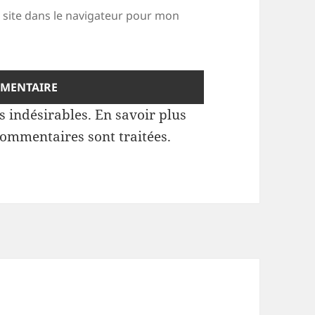
site dans le navigateur pour mon
es indésirables.
En savoir plus
commentaires sont traitées
.