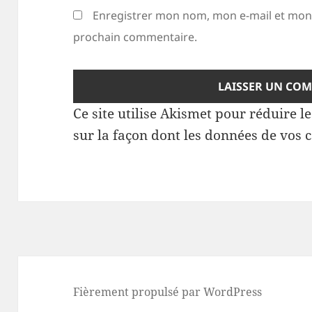
Enregistrer mon nom, mon e-mail et mon 
prochain commentaire.
Ce site utilise Akismet pour réduire l
sur la façon dont les données de vos 
Fièrement propulsé par WordPress