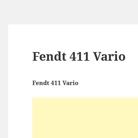
Fendt 411 Vario
Fendt 411 Vario