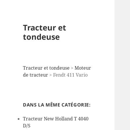
Tracteur et
tondeuse
Tracteur et tondeuse
>
Moteur
de tracteur
>
Fendt 411 Vario
DANS LA MÊME CATÉGORIE:
Tracteur New Holland T 4040
D/S