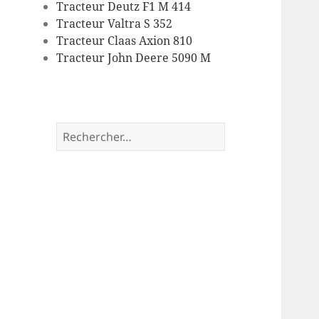
Tracteur Deutz F1 M 414
Tracteur Valtra S 352
Tracteur Claas Axion 810
Tracteur John Deere 5090 M
Rechercher :