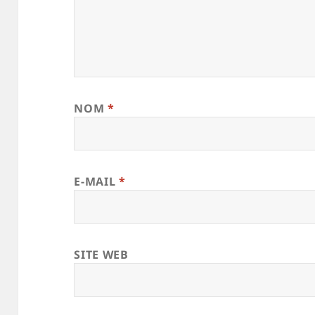
NOM
*
E-MAIL
*
SITE WEB