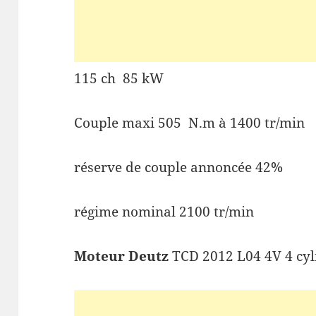
115 ch 85 kW
Couple maxi 505 N.m à 1400 tr/min
réserve de couple annoncée 42%
régime nominal 2100 tr/min
Moteur Deutz
TCD 2012 L04 4V 4 cyl