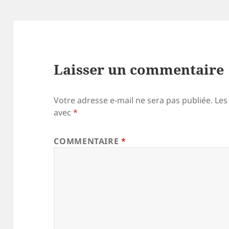
Laisser un commentaire
Votre adresse e-mail ne sera pas publiée.
Les
avec
*
COMMENTAIRE
*