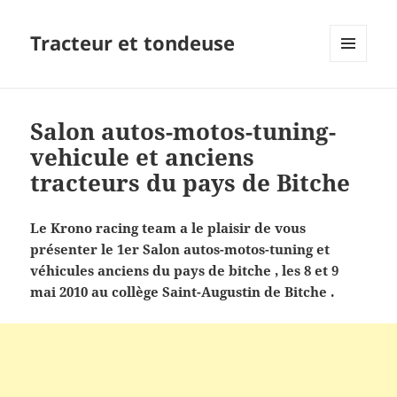
Tracteur et tondeuse
MENU
ET
WIDGETS
Salon autos-motos-tuning-
vehicule et anciens
tracteurs du pays de Bitche
Le Krono racing team a le plaisir de vous
présenter le 1er Salon autos-motos-tuning et
véhicules anciens du pays de bitche , les 8 et 9
mai 2010 au collège Saint-Augustin de Bitche .