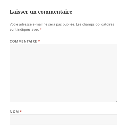
Laisser un commentaire
Votre adresse e-mail ne sera pas publiée.
Les champs obligatoires
sont indiqués avec
*
COMMENTAIRE
*
NOM
*