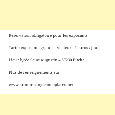
Réservation obligatoire pour les exposants
Tarif : exposant : gratuit – visiteur : 4 euros / jour
Lieu : lycée Saint Augustin – 57230 Bitche
Plus de renseignements sur
www.kronoracingteam.bplaced.net