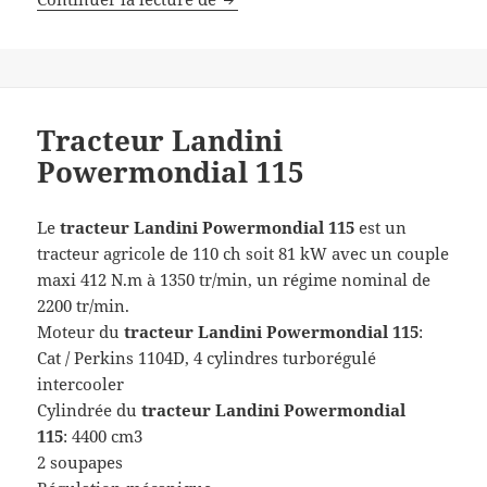
Tracteur Landini
Powermondial 115
Le
tracteur Landini Powermondial 115
est un
tracteur agricole de 110 ch soit 81 kW avec un couple
maxi 412 N.m à 1350 tr/min, un régime nominal de
2200 tr/min.
Moteur du
tracteur Landini Powermondial 115
:
Cat / Perkins 1104D, 4 cylindres turborégulé
intercooler
Cylindrée du
tracteur
Landini Powermondial
115
: 4400 cm3
2 soupapes