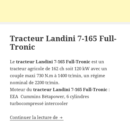
Tracteur Landini 7-165 Full-
Tronic
Le
tracteur Landini
7-165 Full-Tronic
est un
tracteur agricole de 162 ch soit 120 kW avec un
couple maxi 730 N.m à 1400 tr/min, un régime
nominal de 2200 tr/min.
Moteur du
tracteur Landini 7-165 Full-Tronic
:
EEA Cummins Bétapower, 6 cylindres
turbocompressé intercooler
Tracteur Landini 7-165 Full-Troni
Continuer la lecture de