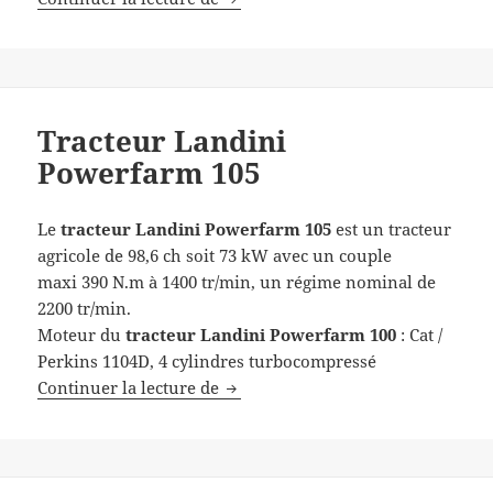
Tracteur Landini
Powerfarm 105
Le
tracteur
Landini Powerfarm 105
est un tracteur
agricole de 98,6 ch soit 73 kW avec un couple
maxi 390 N.m à 1400 tr/min, un régime nominal de
2200 tr/min.
Moteur du
tracteur
Landini Powerfarm 100
: Cat /
Perkins 1104D, 4 cylindres turbocompressé
Tracteur Landini Powerfarm 105
Continuer la lecture de