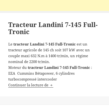
Tracteur Landini 7-145 Full-
Tronic
Le
tracteur Landini
7-145 Full-Tronic
est un
tracteur agricole de 145 ch soit 107 kW avec un
couple maxi 632 N.m à 1400 tr/min, un régime
nominal de 2200 tr/min.
Moteur du
tracteur Landini 7-145 Full-Tronic
:
EEA Cummins Bétapower, 6 cylindres
turbocompressé intercooler
Tracteur Landini 7-145 Full-Troni
Continuer la lecture de