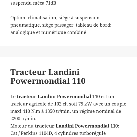
suspendu méca 71dB
Option: climatisation, siège à suspension
pneumatique, siège passager, tableau de bord:
analogique et numérique combiné
Tracteur Landini
Powermondial 110
Le
tracteur Landini Powermondial 110
est un
tracteur agricole de 102 ch soit 75 kW avec un couple
maxi 410 N.m à 1350 tr/min, un régime nominal de
2200 tr/min.
Moteur du
tracteur Landini Powermondial 110
:
Cat / Perkins 1104D, 4 cylindres turborégulé