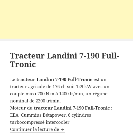
Tracteur Landini 7-190 Full-
Tronic
Le
tracteur Landini
7-190 Full-Tronic
est un
tracteur agricole de 176 ch soit 129 kW avec un
couple maxi 700 N.m à 1400 tr/min, un régime
nominal de 2200 tr/min.
Moteur du
tracteur Landini 7-190 Full-Tronic
:
EEA Cummins Bétapower, 6 cylindres
turbocompressé intercooler
Tracteur Landini 7-190 Full-Troni
Continuer la lecture de