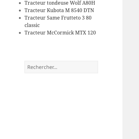
Tracteur tondeuse Wolf A80H
Tracteur Kubota M 8540 DTN
Tracteur Same Frutteto 3 80
classic
Tracteur McCormick MTX 120
Rechercher :