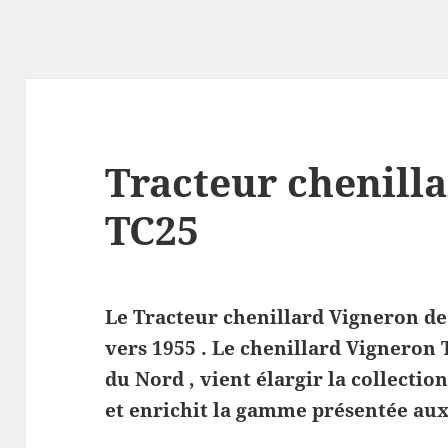
Tracteur chenill
TC25
Le Tracteur chenillard Vigneron de 
vers 1955 . Le chenillard Vigneron 
du Nord , vient élargir la collection
et enrichit la gamme présentée aux 