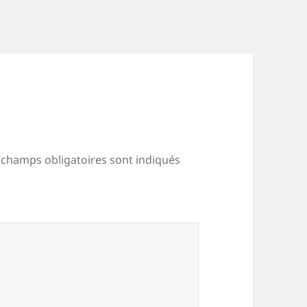
 champs obligatoires sont indiqués