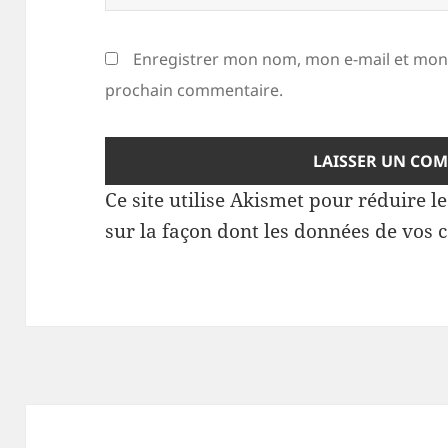
Enregistrer mon nom, mon e-mail et mon 
prochain commentaire.
Ce site utilise Akismet pour réduire l
sur la façon dont les données de vos 