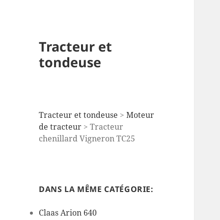
Tracteur et
tondeuse
Tracteur et tondeuse
>
Moteur
de tracteur
>
Tracteur
chenillard Vigneron TC25
DANS LA MÊME CATÉGORIE:
Claas Arion 640