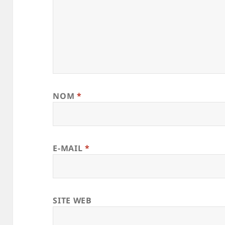
NOM
*
E-MAIL
*
SITE WEB