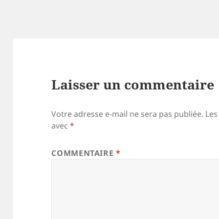
Laisser un commentaire
Votre adresse e-mail ne sera pas publiée.
Les
avec
*
COMMENTAIRE
*