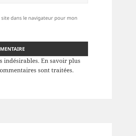
site dans le navigateur pour mon
es indésirables.
En savoir plus
commentaires sont traitées
.