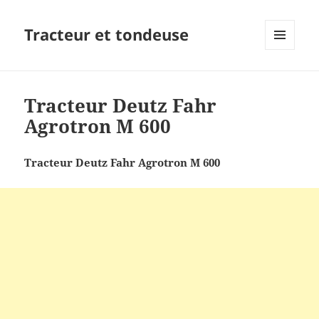
Tracteur et tondeuse
MENU
ET
WIDGETS
Tracteur Deutz Fahr
Agrotron M 600
Tracteur Deutz Fahr Agrotron M 600