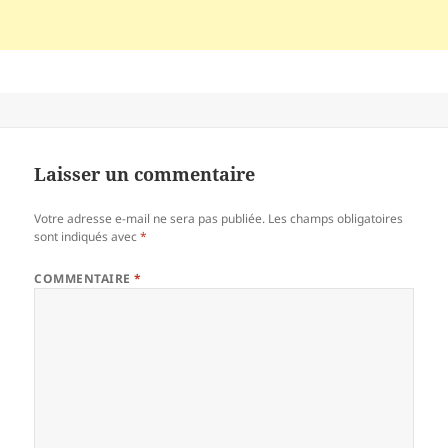
Laisser un commentaire
Votre adresse e-mail ne sera pas publiée.
Les champs obligatoires
sont indiqués avec
*
COMMENTAIRE
*