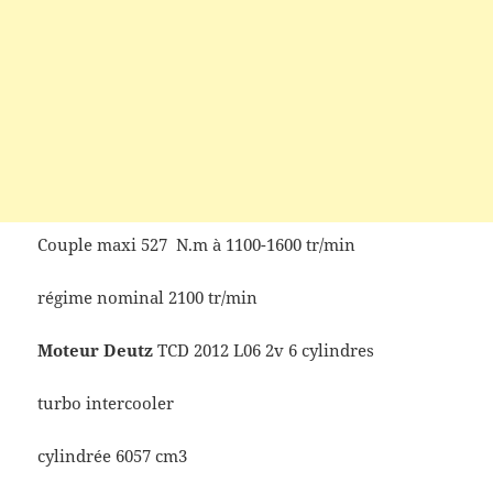
Couple maxi 527 N.m à 1100-1600 tr/min
régime nominal 2100 tr/min
Moteur Deutz
TCD 2012 L06 2v 6 cylindres
turbo intercooler
cylindrée 6057 cm3