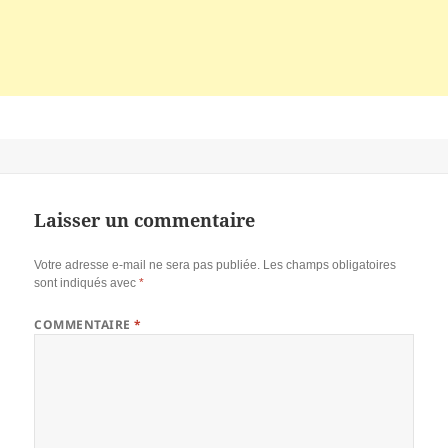
Laisser un commentaire
Votre adresse e-mail ne sera pas publiée.
Les champs obligatoires
sont indiqués avec
*
COMMENTAIRE
*