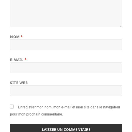
NOM
*
E-MAIL
*
SITE WEB
Enregistrer mon nom, mon e-mail et mon site dans le navigateur
pour mon prochain commentaire.