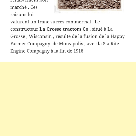
marché . Ces
raisons lui
valurent un franc succès commercial . Le
constructeur
La Crosse tractors Co
, situé à La
Grosse , Wisconsin , résulte de la fusion de la Happy
Farmer Compagny de Mineapolis , avec la Sta Rite
Engine Compagny à la fin de 1916 .