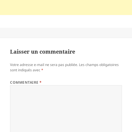
Laisser un commentaire
Votre adresse e-mail ne sera pas publiée.
Les champs obligatoires
sont indiqués avec
*
COMMENTAIRE
*