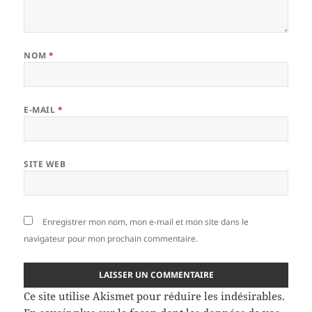
NOM
*
E-MAIL
*
SITE WEB
Enregistrer mon nom, mon e-mail et mon site dans le
navigateur pour mon prochain commentaire.
Ce site utilise Akismet pour réduire les indésirables.