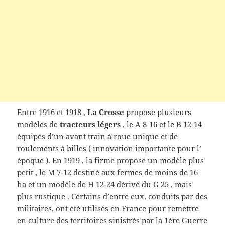
Entre 1916 et 1918 ,
La Crosse
propose plusieurs
modèles de
tracteurs légers
, le A 8-16 et le B 12-14
équipés d’un avant train à roue unique et de
roulements à
billes ( innovation importante pour l’
époque ). En 1919 , la firme propose un modèle plus
petit , le M 7-12 destiné aux fermes de moins de 16
ha et un modèle de H 12-24 dérivé du G 25 , mais
plus rustique . Certains d’entre eux, conduits par des
militaires, ont été utilisés en France pour remettre
en culture des territoires sinistrés par la 1ère Guerre