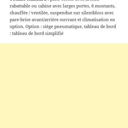
rabattable ou cabine avec larges portes, 6 montants,
chauffée / ventilée, suspendue sur silentblocs avec
pare-brise avant/arrière ouvrant et climatisation en
option, Option : siège pneumatique, tableau de bord
: tableau de bord simplifié