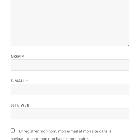
NOM
*
E-MAIL
*
SITE WEB
Enregistrer mon nom, mon e-mail et mon site dans le
navigateur pour mon prochain commentaire.