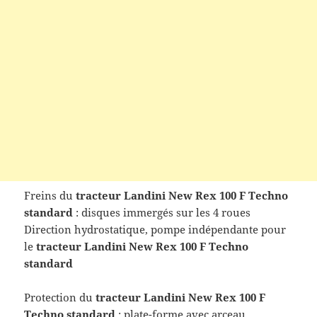
Freins du
tracteur
Landini New Rex 100 F Techno
standard
: disques immergés sur les 4 roues
Direction hydrostatique, pompe indépendante pour
le
tracteur Landini New Rex 100 F Techno
standard
Protection du
tracteur Landini New Rex 100 F
Techno standard
: plate-forme avec arceau