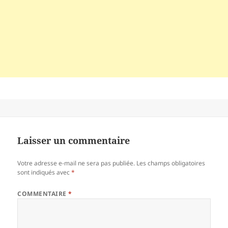
Laisser un commentaire
Votre adresse e-mail ne sera pas publiée.
Les champs obligatoires
sont indiqués avec
*
COMMENTAIRE
*