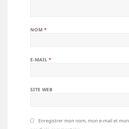
NOM
*
E-MAIL
*
SITE WEB
Enregistrer mon nom, mon e-mail et mon 