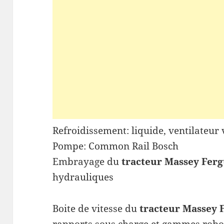
Refroidissement: liquide, ventilateur 
Pompe: Common Rail Bosch
Embrayage du
tracteur
Massey Ferg
hydrauliques
Boite de vitesse du
tracteur
Massey 