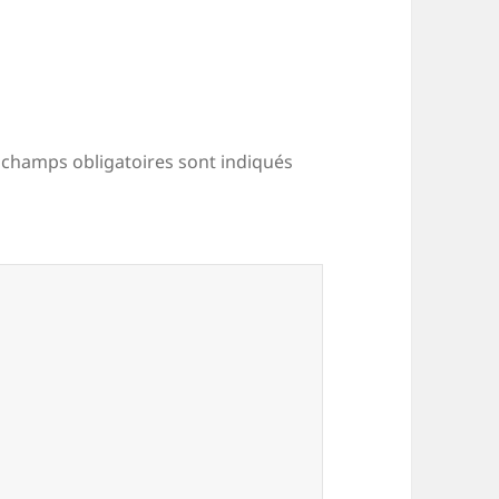
 champs obligatoires sont indiqués