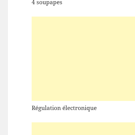
4 soupapes
Régulation électronique