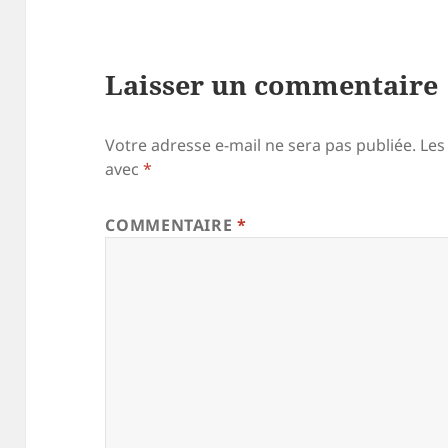
Laisser un commentaire
Votre adresse e-mail ne sera pas publiée.
Les
avec
*
COMMENTAIRE
*