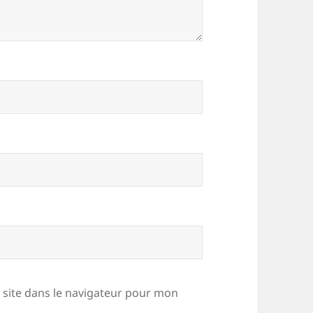
site dans le navigateur pour mon