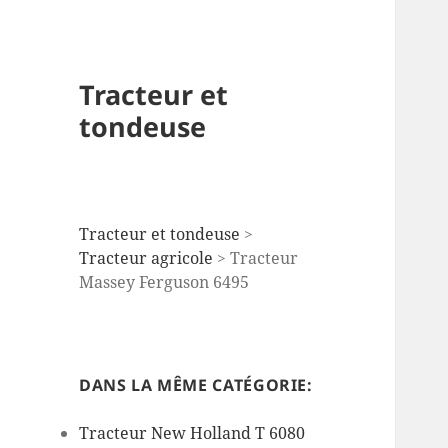
Tracteur et
tondeuse
Tracteur et tondeuse
>
Tracteur agricole
>
Tracteur
Massey Ferguson 6495
DANS LA MÊME CATÉGORIE:
Tracteur New Holland T 6080