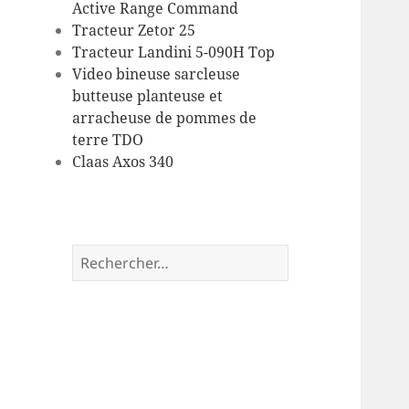
Active Range Command
Tracteur Zetor 25
Tracteur Landini 5-090H Top
Video bineuse sarcleuse
butteuse planteuse et
arracheuse de pommes de
terre TDO
Claas Axos 340
Rechercher :