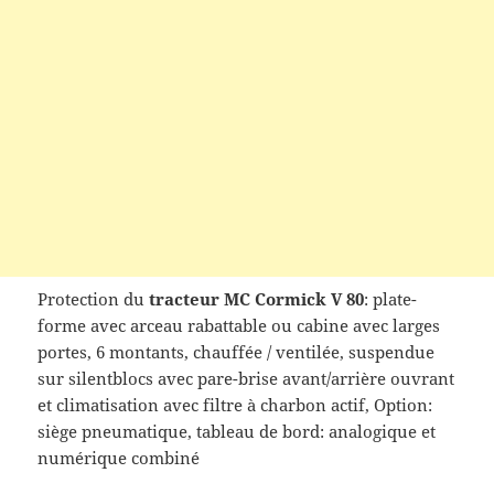
Protection du
tracteur MC Cormick V 80
: plate-
forme avec arceau rabattable ou cabine avec larges
portes, 6 montants, chauffée / ventilée, suspendue
sur silentblocs avec pare-brise avant/arrière ouvrant
et climatisation avec filtre à charbon actif, Option:
siège pneumatique, tableau de bord: analogique et
numérique combiné