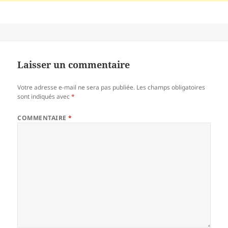
Laisser un commentaire
Votre adresse e-mail ne sera pas publiée.
Les champs obligatoires
sont indiqués avec
*
COMMENTAIRE
*