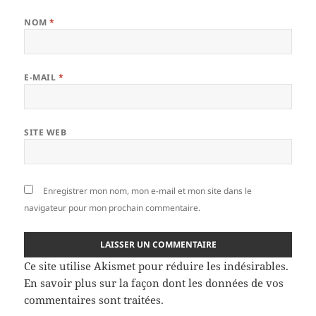
NOM
*
E-MAIL
*
SITE WEB
Enregistrer mon nom, mon e-mail et mon site dans le
navigateur pour mon prochain commentaire.
Ce site utilise Akismet pour réduire les indésirables.
En savoir plus sur la façon dont les données de vos
commentaires sont traitées
.