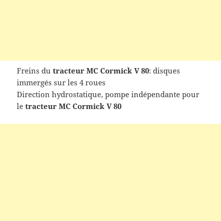
Freins du
tracteur
MC Cormick V 80
: disques
immergés sur les 4 roues
Direction hydrostatique, pompe indépendante pour
le
tracteur MC Cormick V 80