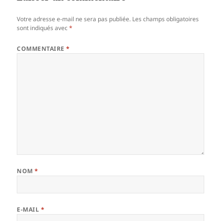
Votre adresse e-mail ne sera pas publiée.
Les champs obligatoires
sont indiqués avec
*
COMMENTAIRE
*
NOM
*
E-MAIL
*