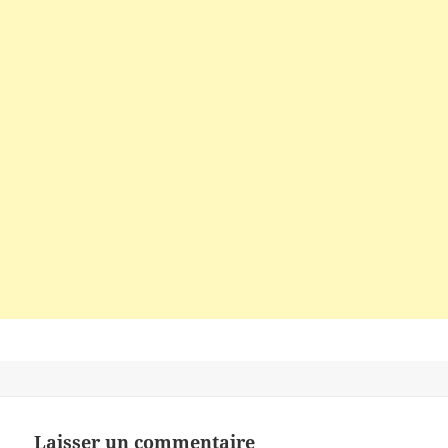
Laisser un commentaire