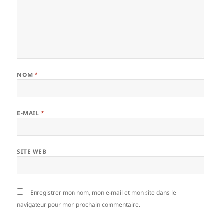
NOM
*
E-MAIL
*
SITE WEB
Enregistrer mon nom, mon e-mail et mon site dans le
navigateur pour mon prochain commentaire.