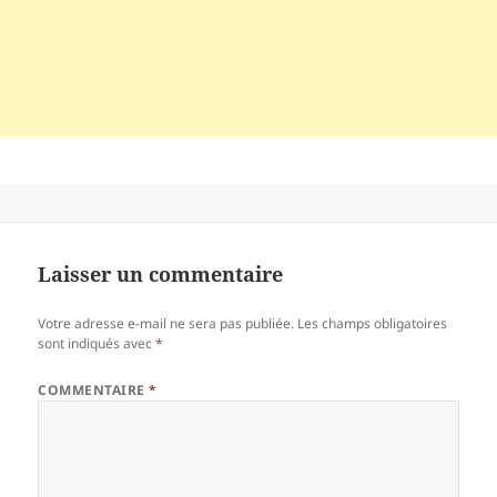
Laisser un commentaire
Votre adresse e-mail ne sera pas publiée.
Les champs obligatoires
sont indiqués avec
*
COMMENTAIRE
*