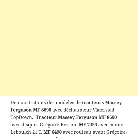
Démonstrations des modèles de
tracteurs Massey
Ferguson MF 8690
avec déchaumeur Väderstad
TopDown.
Tracteur Massey Ferguson MF 8690
avec disques Grégoire-Besson.
MF 7455
avec benne
Leboulch 21 T.
MF 6490
avec rouleau avant Grégoire-