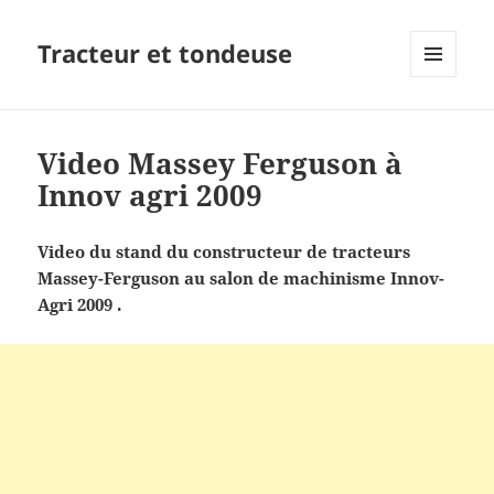
Tracteur et tondeuse
MENU
ET
WIDGETS
Video Massey Ferguson à
Innov agri 2009
Video du stand du constructeur de tracteurs
Massey-Ferguson au salon de machinisme Innov-
Agri 2009 .