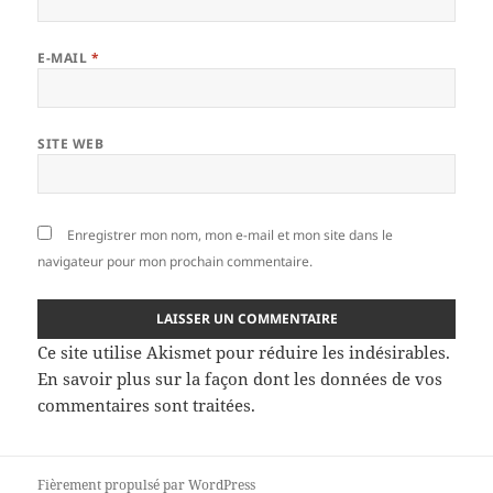
E-MAIL
*
SITE WEB
Enregistrer mon nom, mon e-mail et mon site dans le
navigateur pour mon prochain commentaire.
Ce site utilise Akismet pour réduire les indésirables.
En savoir plus sur la façon dont les données de vos
commentaires sont traitées
.
Fièrement propulsé par WordPress