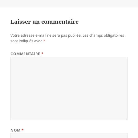
Laisser un commentaire
Votre adresse e-mail ne sera pas publiée.
Les champs obligatoires
sont indiqués avec
*
COMMENTAIRE
*
NOM
*