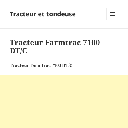
Tracteur et tondeuse
MENU
ET
WIDGETS
Tracteur Farmtrac 7100
DT/C
Tracteur Farmtrac 7100 DT/C