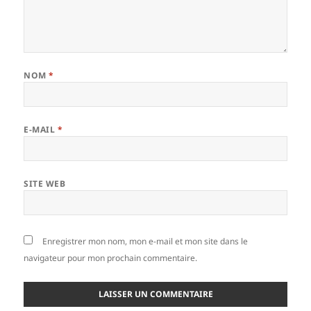
NOM
*
E-MAIL
*
SITE WEB
Enregistrer mon nom, mon e-mail et mon site dans le
navigateur pour mon prochain commentaire.