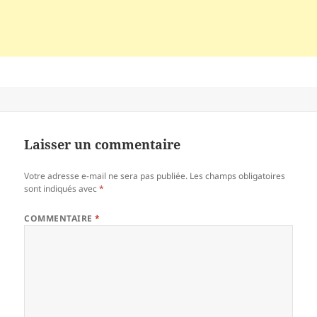
Laisser un commentaire
Votre adresse e-mail ne sera pas publiée.
Les champs obligatoires
sont indiqués avec
*
COMMENTAIRE
*