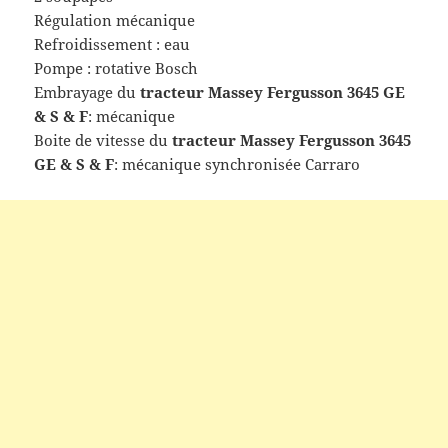
Régulation mécanique
Refroidissement : eau
Pompe : rotative Bosch
Embrayage du
tracteur
Massey Fergusson 3645 GE
& S & F
: mécanique
Boite de vitesse du
tracteur
Massey Fergusson 3645
GE & S & F
: mécanique synchronisée Carraro