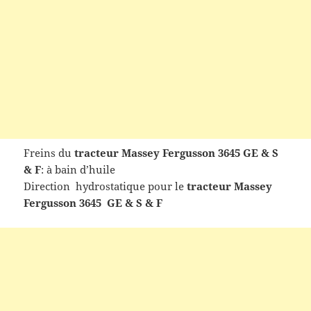
Freins du
tracteur
Massey Fergusson 3645 GE & S
& F
: à bain d’huile
Direction hydrostatique pour le
tracteur
Massey
Fergusson 3645 GE & S & F