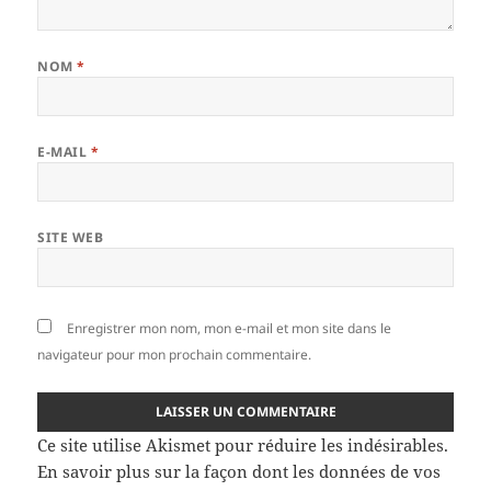
NOM
*
E-MAIL
*
SITE WEB
Enregistrer mon nom, mon e-mail et mon site dans le
navigateur pour mon prochain commentaire.
Ce site utilise Akismet pour réduire les indésirables.
En savoir plus sur la façon dont les données de vos