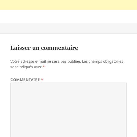
Laisser un commentaire
Votre adresse e-mail ne sera pas publiée.
Les champs obligatoires
sont indiqués avec
*
COMMENTAIRE
*