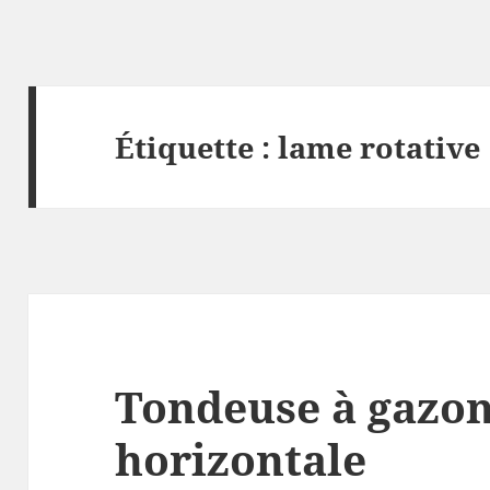
Étiquette :
lame rotative
Tondeuse à gazon
horizontale