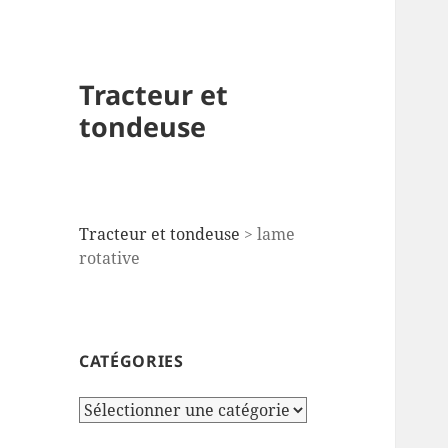
Tracteur et
tondeuse
Tracteur et tondeuse
>
lame
rotative
CATÉGORIES
Catégories