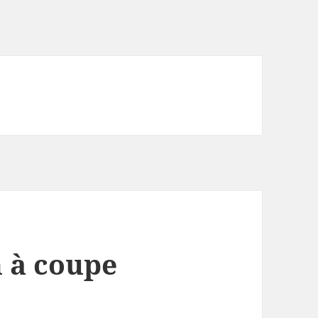
 à coupe