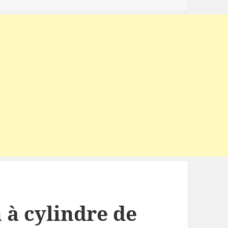
 à cylindre de