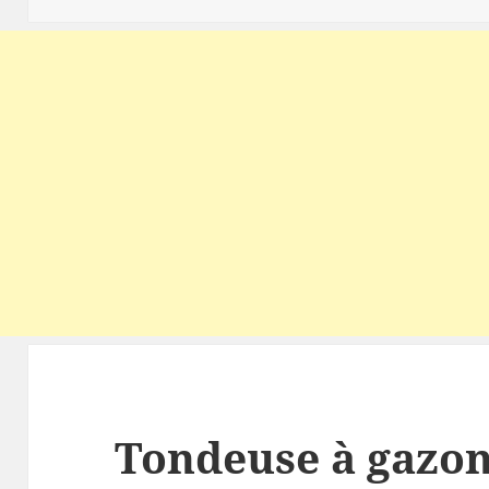
Tondeuse à gazon