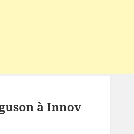
guson à Innov