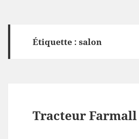
Étiquette :
salon
Tracteur Farmall