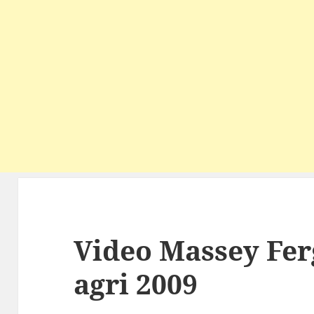
Video Massey Fer
agri 2009