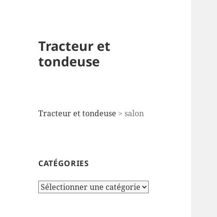
Tracteur et
tondeuse
Tracteur et tondeuse
>
salon
CATÉGORIES
Catégories